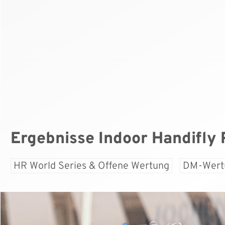
Ergebnisse Indoor Handifly
HR World Series & Offene Wertung
DM-Wert