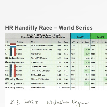
HR Handifly Race — World Series