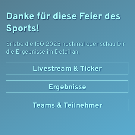
Danke für diese Feier des
Sports!
Erlebe die ISO 2025 nochmal oder schau Dir
die Ergebnisse im Detail an.
Livestream & Ticker
Ergebnisse
Teams & Teilnehmer