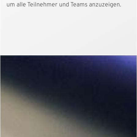
um alle Teilnehmer und Teams anzuzeigen.