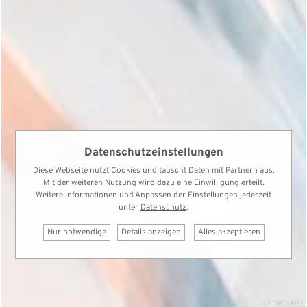
Datenschutzeinstellungen
Diese Webseite nutzt Cookies und tauscht Daten mit Partnern aus.
Mit der weiteren Nutzung wird dazu eine Einwilligung erteilt.
Weitere Informationen und Anpassen der Einstellungen jederzeit
unter
Datenschutz
.
Nur notwendige
Details anzeigen
Alles akzeptieren
© elmar.pics