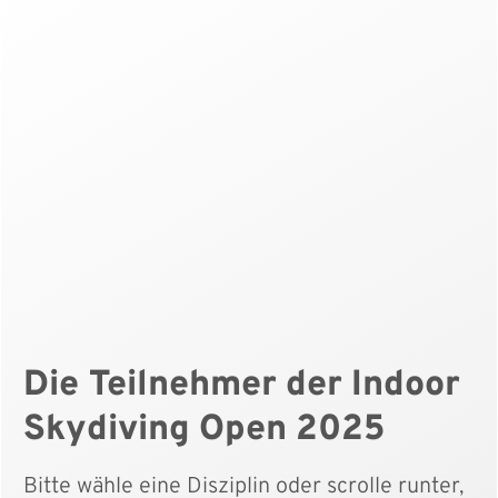
Die Teilnehmer der Indoor
Skydiving Open 2025
Bitte wähle eine Disziplin oder scrolle runter,