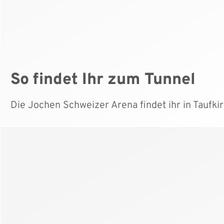
So findet Ihr zum Tunnel
Die Jochen Schweizer Arena findet ihr in Taufk