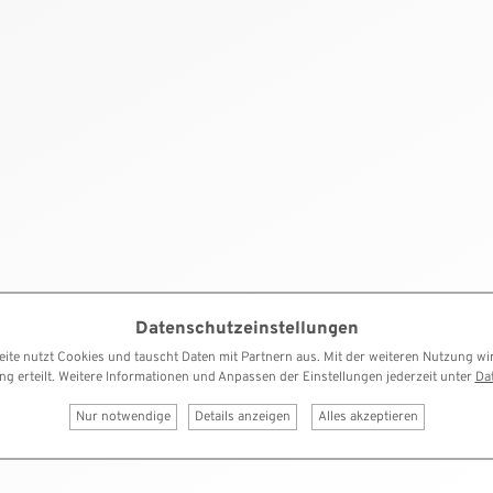
Datenschutzeinstellungen
ite nutzt Cookies und tauscht Daten mit Partnern aus. Mit der weiteren Nutzung wi
ung erteilt. Weitere Informationen und Anpassen der Einstellungen jederzeit unter
Da
Nur notwendige
Details anzeigen
Alles akzeptieren