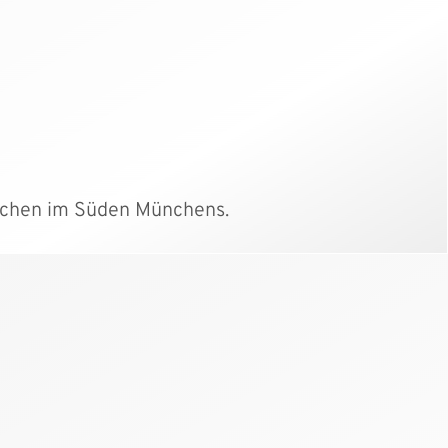
irchen im Süden Münchens.