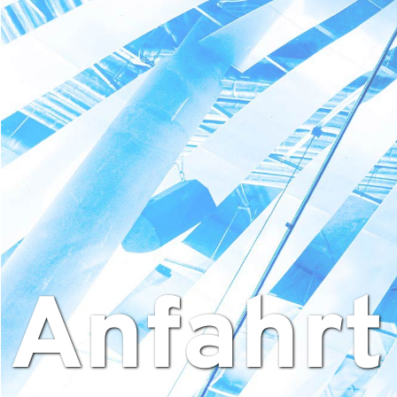
Anfahrt